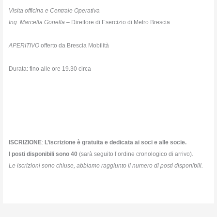
Visita officina e Centrale Operativa
Ing. Marcella Gonella –
Direttore di Esercizio di Metro Brescia
APERITIVO
offerto da Brescia Mobilità
Durata: fino alle ore 19.30 circa
ISCRIZIONE
:
L’iscrizione è gratuita e dedicata ai soci e alle socie.
I posti disponibili sono 40
(sarà seguito l’ordine cronologico di arrivo).
Le iscrizioni sono chiuse, abbiamo raggiunto il numero di posti disponibili.