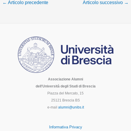
←
Articolo precedente
Articolo successivo
→
Associazione Alumni
dell'Università degli Studi di Brescia
Piazza del Mercato, 15
25121 Brescia BS
e-mail
alumni@unibs.it
Informativa Privacy