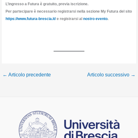
L’ingresso a Futura è gratuito, previa iscrizione.
Per partecipare è necessario registrarsi nella sezione My Futura del sito
https://www.futura-brescia.it/
e registrarsi al
nostro evento
.
←
Articolo precedente
Articolo successivo
→