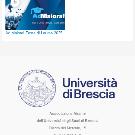
Ad Maiora! Festa di Laurea 2025
Associazione Alumni
dell'Università degli Studi di Brescia
Piazza del Mercato, 15